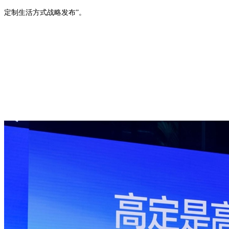
定制生活方式战略发布”。