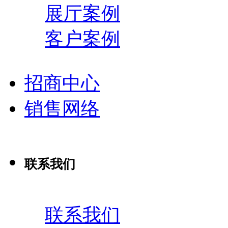
展厅案例
客户案例
招商中心
销售网络
联系我们
联系我们