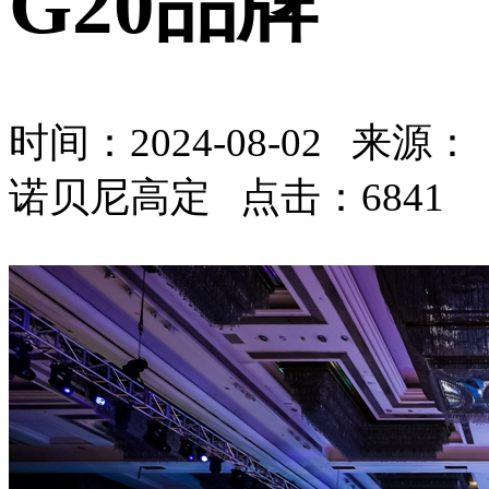
G20品牌
时间：
2024-08-02
来源：
诺贝尼高定 点击：6841