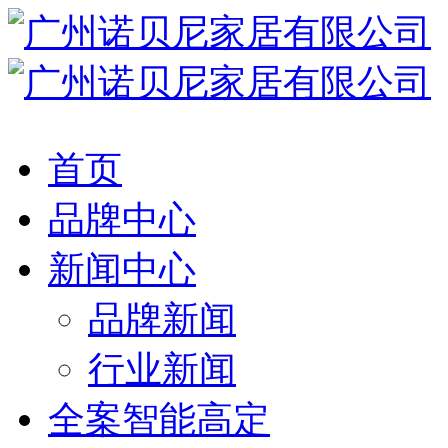
首页
品牌中心
新闻中心
品牌新闻
行业新闻
全案智能高定