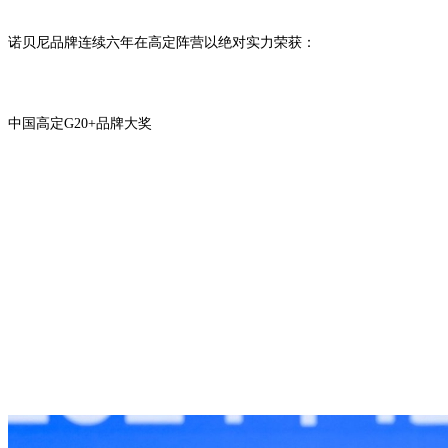
诺贝尼品牌连续六年在高定阵营以绝对实力荣获：
中国高定
G20+品牌大奖