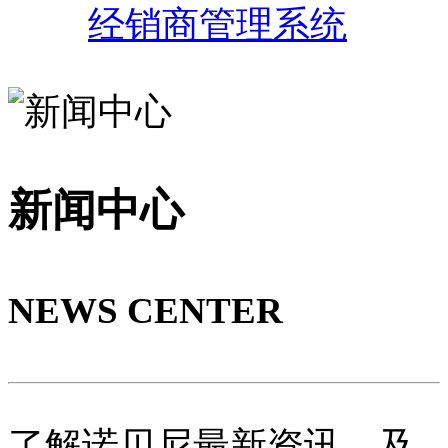
经销商管理系统
新闻中心
NEWS CENTER
了解诺贝尼最新资讯，及