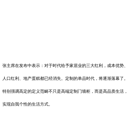
张主席在发布中表示：对于时代给予家居业的三大红利，成本优势、
人口红利、地产蛋糕都已经消失。定制的单品时代，将逐渐落幕了。
特别强调高定的定义范畴不只是高端定制门墙柜，而是高品质生活，
实现自我个性的生活方式。