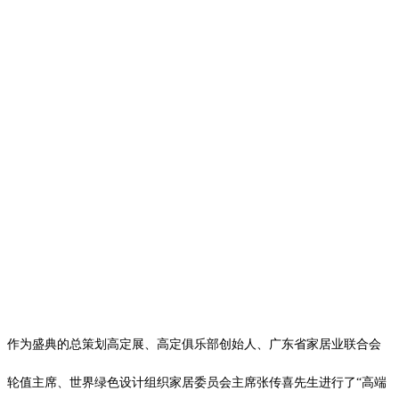
作为盛典的总策划高定展、高定俱乐部创始人、广东省家居业联合会
轮值主席、世界绿色设计组织家居委员会主席张传喜先生进行了
“高端