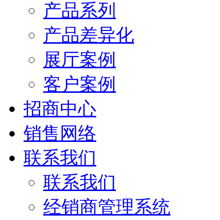
产品系列
产品差异化
展厅案例
客户案例
招商中心
销售网络
联系我们
联系我们
经销商管理系统