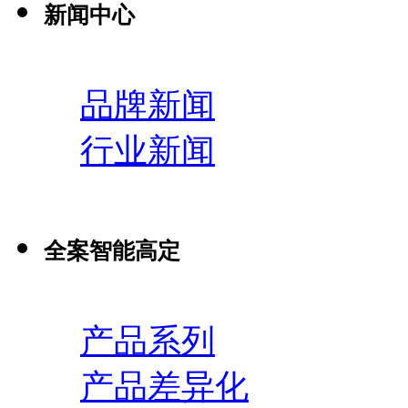
新闻中心
品牌新闻
行业新闻
全案智能高定
产品系列
产品差异化