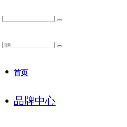
首页
品牌中心