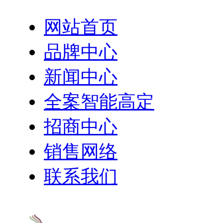
网站首页
品牌中心
新闻中心
全案智能高定
招商中心
销售网络
联系我们