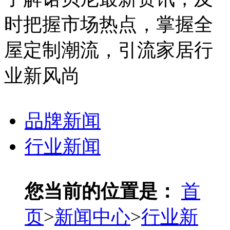
时把握市场热点，掌握全
屋定制潮流，引流家居行
业新风尚
品牌新闻
行业新闻
您当前的位置是：
首
页
>
新闻中心
>
行业新